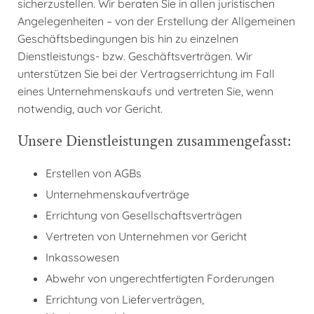
sicherzustellen. Wir beraten Sie in allen juristischen
Angelegenheiten – von der Erstellung der Allgemeinen
Geschäftsbedingungen bis hin zu einzelnen
Dienstleistungs- bzw. Geschäftsverträgen. Wir
unterstützen Sie bei der Vertragserrichtung im Fall
eines Unternehmenskaufs und vertreten Sie, wenn
notwendig, auch vor Gericht.
Unsere Dienstleistungen zusammengefasst:
Erstellen von AGBs
Unternehmenskaufverträge
Errichtung von Gesellschaftsverträgen
Vertreten von Unternehmen vor Gericht
Inkassowesen
Abwehr von ungerechtfertigten Forderungen
Errichtung von Lieferverträgen,