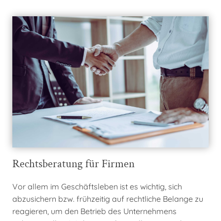
Rechtsberatung für Firmen
Vor allem im Geschäftsleben ist es wichtig, sich
abzusichern bzw. frühzeitig auf rechtliche Belange zu
reagieren, um den Betrieb des Unternehmens