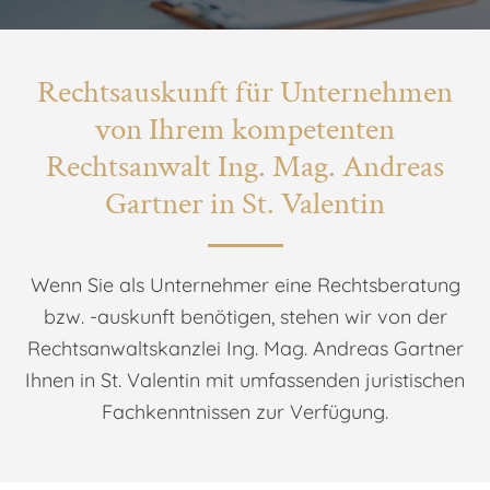
Rechtsauskunft für Unternehmen
von Ihrem kompetenten
Rechtsanwalt Ing. Mag. Andreas
Gartner in St. Valentin
Wenn Sie als Unternehmer eine Rechtsberatung
bzw. -auskunft benötigen, stehen wir von der
Rechtsanwaltskanzlei Ing. Mag. Andreas Gartner
Ihnen in St. Valentin mit umfassenden juristischen
Fachkenntnissen zur Verfügung.