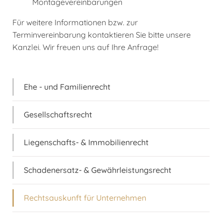
Montagevereinbarungen
Für weitere Informationen bzw. zur
Terminvereinbarung kontaktieren Sie bitte unsere
Kanzlei. Wir freuen uns auf Ihre Anfrage!
Ehe - und Familienrecht
Gesellschaftsrecht
Liegenschafts- & Immobilienrecht
Schadenersatz- & Gewährleistungsrecht
Rechtsauskunft für Unternehmen